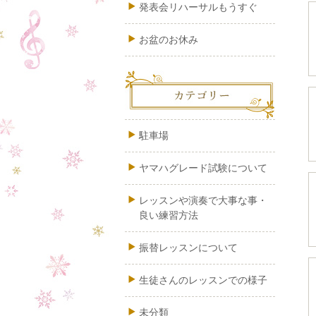
発表会リハーサルもうすぐ
お盆のお休み
駐車場
ヤマハグレード試験について
レッスンや演奏で大事な事・
良い練習方法
振替レッスンについて
生徒さんのレッスンでの様子
未分類