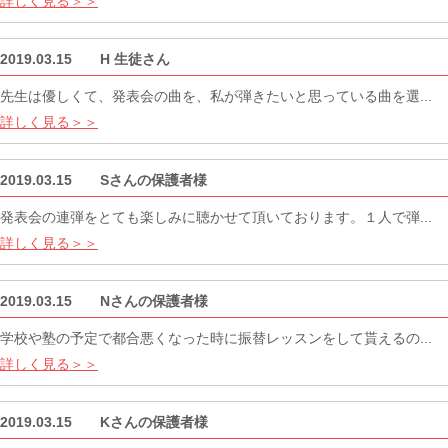
詳しく見る＞＞
2019.03.15 H 生徒さん
先生は優しくて、発表会の曲を、私が弾きたいと思っている曲を選...
詳しく見る＞＞
2019.03.15 Sさんの保護者様
発表会の連弾をとても楽しみに聴かせて頂いております。１人で弾...
詳しく見る＞＞
2019.03.15 Nさんの保護者様
学校や塾の予定で都合悪くなった時に振替レッスンをして貰えるの...
詳しく見る＞＞
2019.03.15 Kさんの保護者様