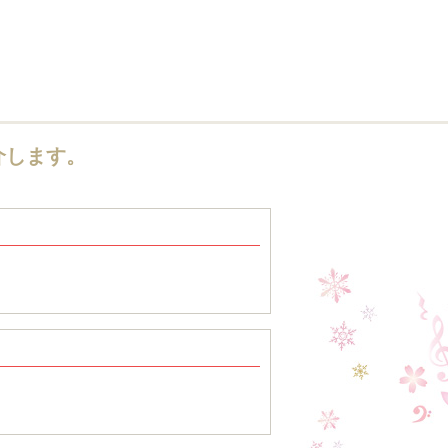
介します。