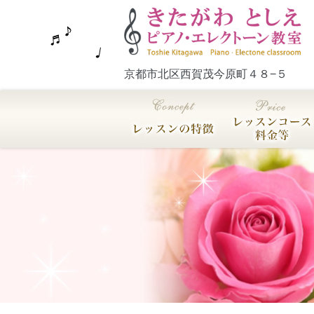
京都市北区西賀茂今原町４８−５