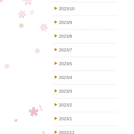
2023/10
2023/9
2023/8
2023/7
2023/5
2023/4
2023/3
2023/2
2023/1
2022/12