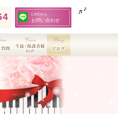
64
LINEから
お問い合わせ