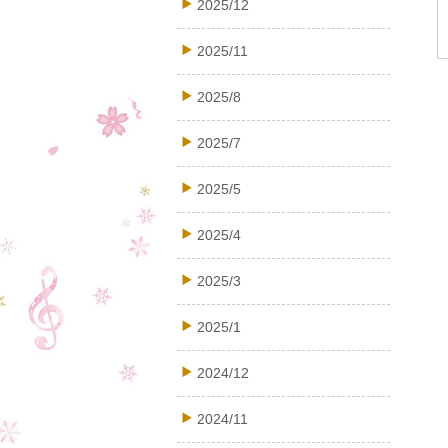
2025/12
2025/11
2025/8
2025/7
2025/5
2025/4
2025/3
2025/1
2024/12
2024/11