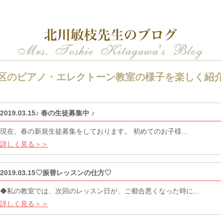
区のピアノ・エレクトーン教室の様子を楽しく紹
2019.03.15♪ 春の生徒募集中 ♪
現在、春の新規生徒募集をしております。 初めてのお子様...
詳しく見る＞＞
2019.03.15♡振替レッスンの仕方♡
◆私の教室では、次回のレッスン日が、ご都合悪くなった時に...
詳しく見る＞＞