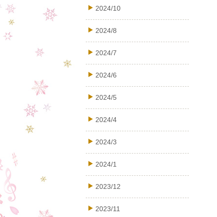
2024/10
2024/8
2024/7
2024/6
2024/5
2024/4
2024/3
2024/1
2023/12
2023/11