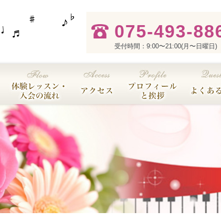
075-493-88
受付時間：9:00〜21:00(月〜日曜日)