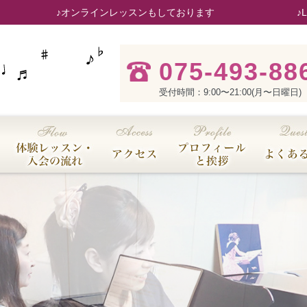
♪オンラインレッスンもしております
♪
075-493-88
受付時間：9:00〜21:00(月〜日曜日)