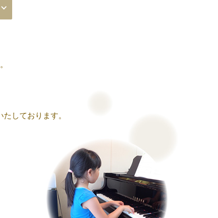
。
いたしております。