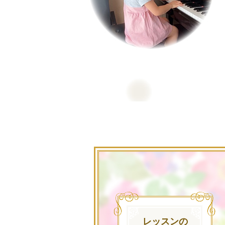
レッスンの