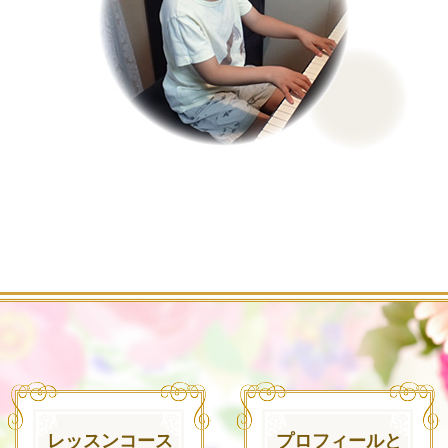
レッスンコース
プロフィールと