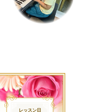
レッスン日