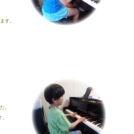
ます。
た。
す。