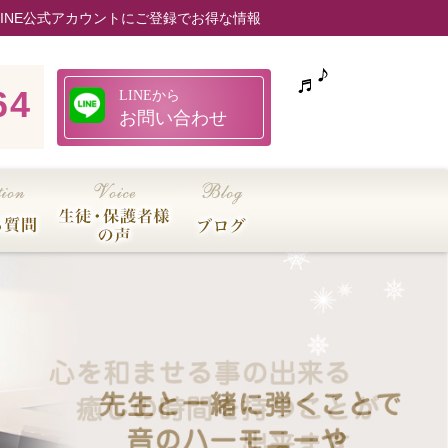
LINE公式アカウントにご登録でお得な情報
64
LINEから
お問い合わせ