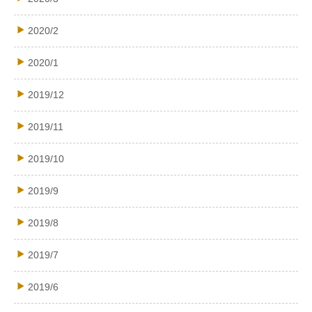
2020/2
2020/1
2019/12
2019/11
2019/10
2019/9
2019/8
2019/7
2019/6