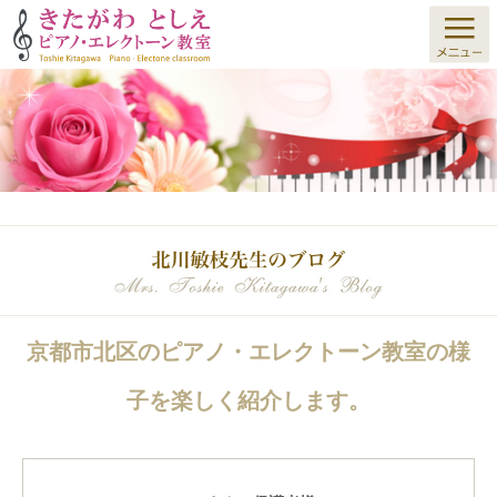
京都市北区のピアノ・エレクトーン教室の様
子を楽しく紹介します。