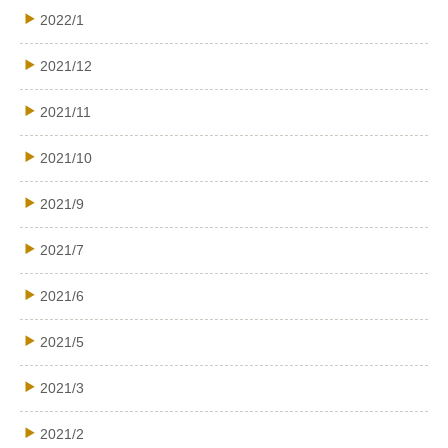
2022/1
2021/12
2021/11
2021/10
2021/9
2021/7
2021/6
2021/5
2021/3
2021/2