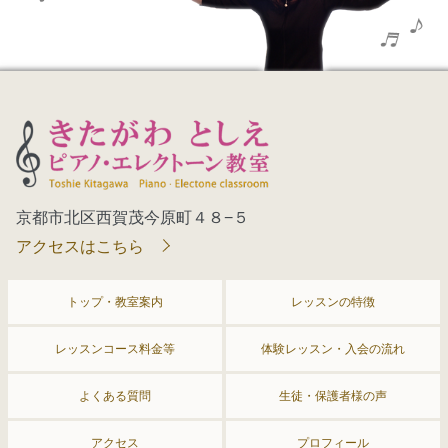
京都市北区西賀茂今原町４８−５
アクセスはこちら
トップ・教室案内
レッスンの特徴
レッスンコース料金等
体験レッスン・入会の流れ
よくある質問
生徒・保護者様の声
アクセス
プロフィール