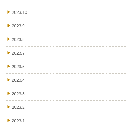
2023/10
2023/9
2023/8
2023/7
2023/5
2023/4
2023/3
2023/2
2023/1