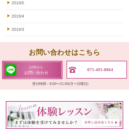
2019/5
2019/4
2019/3
お問い合わせはこちら
LINEから
075-493-8864
お問い合わせ
受付時間：9:00〜21:00(月〜日曜日)