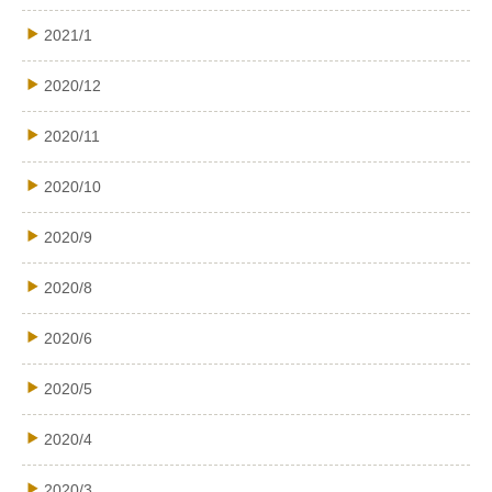
2021/1
2020/12
2020/11
2020/10
2020/9
2020/8
2020/6
2020/5
2020/4
2020/3