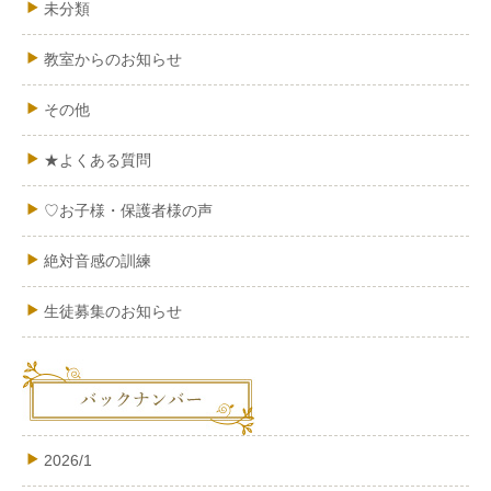
未分類
教室からのお知らせ
その他
★よくある質問
♡お子様・保護者様の声
絶対音感の訓練
生徒募集のお知らせ
2026/1