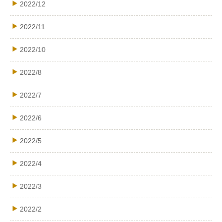
2022/12
2022/11
2022/10
2022/8
2022/7
2022/6
2022/5
2022/4
2022/3
2022/2