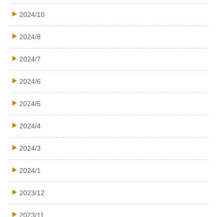
2024/10
2024/8
2024/7
2024/6
2024/5
2024/4
2024/3
2024/1
2023/12
2023/11