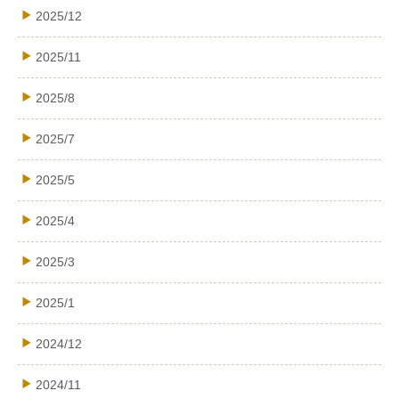
2025/12
2025/11
2025/8
2025/7
2025/5
2025/4
2025/3
2025/1
2024/12
2024/11