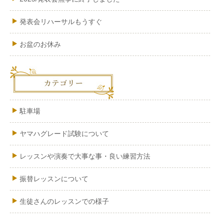
発表会リハーサルもうすぐ
お盆のお休み
駐車場
ヤマハグレード試験について
レッスンや演奏で大事な事・良い練習方法
振替レッスンについて
生徒さんのレッスンでの様子