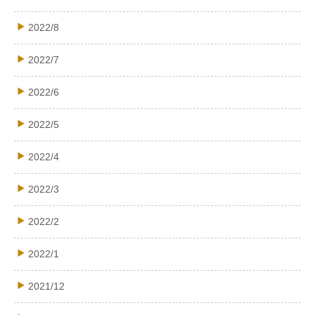
2022/8
2022/7
2022/6
2022/5
2022/4
2022/3
2022/2
2022/1
2021/12