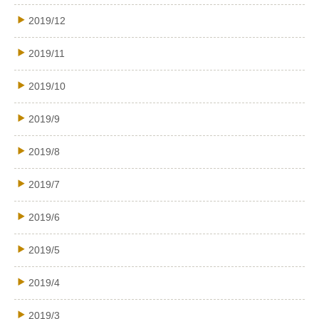
2019/12
2019/11
2019/10
2019/9
2019/8
2019/7
2019/6
2019/5
2019/4
2019/3