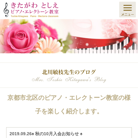
京都市北区のピアノ・エレクトーン教室の様
子を楽しく紹介します。
2019.09.26♠ 秋の10月入会お知らせ ♠