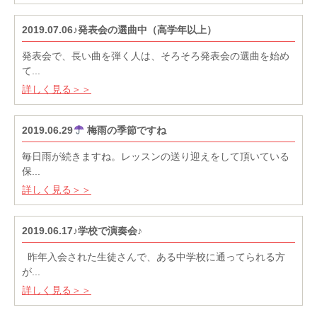
2019.07.06♪発表会の選曲中（高学年以上）
発表会で、長い曲を弾く人は、そろそろ発表会の選曲を始め
て...
詳しく見る＞＞
2019.06.29
梅雨の季節ですね
毎日雨が続きますね。レッスンの送り迎えをして頂いている
保...
詳しく見る＞＞
2019.06.17♪学校で演奏会♪
昨年入会された生徒さんで、ある中学校に通ってられる方
が...
詳しく見る＞＞