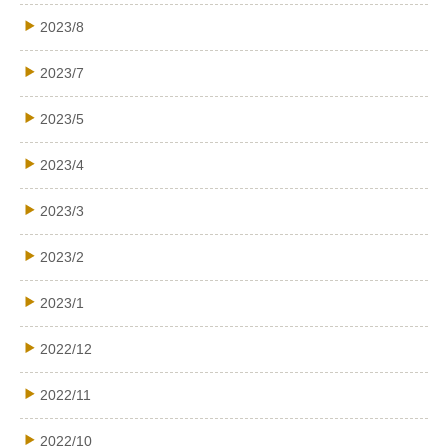
2023/8
2023/7
2023/5
2023/4
2023/3
2023/2
2023/1
2022/12
2022/11
2022/10