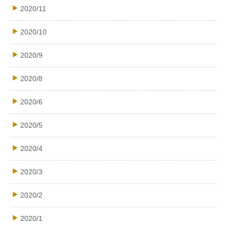
2020/11
2020/10
2020/9
2020/8
2020/6
2020/5
2020/4
2020/3
2020/2
2020/1