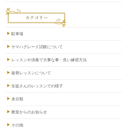
駐車場
ヤマハグレード試験について
レッスンや演奏で大事な事・良い練習方法
振替レッスンについて
生徒さんのレッスンでの様子
未分類
教室からのお知らせ
その他