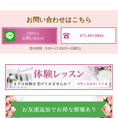
お問い合わせはこちら
LINEから
075-493-8864
お問い合わせ
受付時間：9:00〜21:00(月〜日曜日)