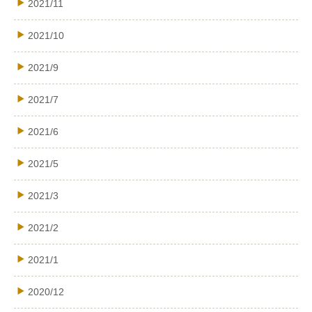
2021/11
2021/10
2021/9
2021/7
2021/6
2021/5
2021/3
2021/2
2021/1
2020/12