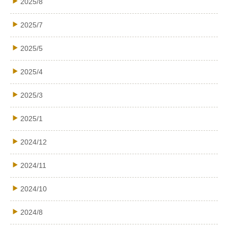
2025/8
2025/7
2025/5
2025/4
2025/3
2025/1
2024/12
2024/11
2024/10
2024/8