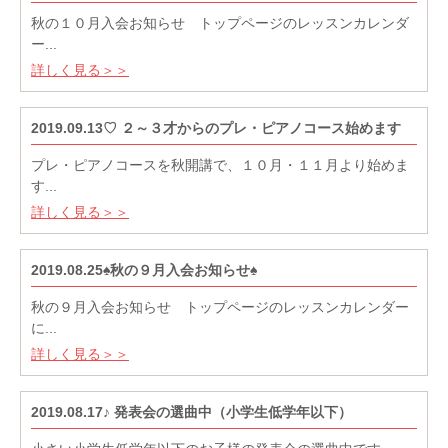
秋の１０月入会お知らせ トップページのレッスンカレンダ
ー...
詳しく見る＞＞
2019.09.13♡ ２～３才からのプレ・ピアノコース始めます
プレ・ピアノコースを秋開講で、１０月・１１月より始めま
す...
詳しく見る＞＞
2019.08.25♠秋の９月入会お知らせ♠
秋の９月入会お知らせ トップページのレッスンカレンダー
に...
詳しく見る＞＞
2019.08.17♪ 発表会の選曲中（小学生低学年以下）