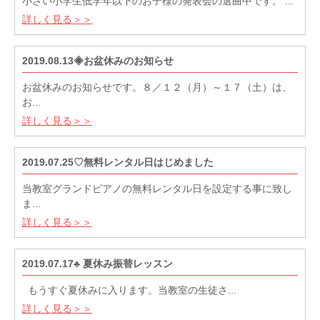
小さい小学生低学年以下のお子様の発表会の選曲中です。 ...
詳しく見る＞＞
2019.08.13◈お盆休みのお知らせ
お盆休みのお知らせです。８／１２（月）～１７（土）は、
お...
詳しく見る＞＞
2019.07.25♡無料レンタル日はじめました
当教室グランドピアノの無料レンタル日を設定する事に致し
ま...
詳しく見る＞＞
2019.07.17♣ 夏休み振替レッスン
もうすぐ夏休みに入ります。当教室の生徒さ...
詳しく見る＞＞