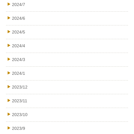
2024/7
2024/6
2024/5
2024/4
2024/3
2024/1
2023/12
2023/11
2023/10
2023/9