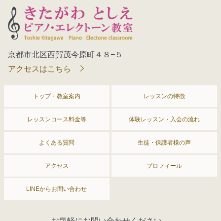
京都市北区西賀茂今原町４８−５
アクセスはこちら
トップ・教室案内
レッスンの特徴
レッスンコース料金等
体験レッスン・入会の流れ
よくある質問
生徒・保護者様の声
アクセス
プロフィール
LINEからお問い合わせ
お気軽にお問い合わせください。