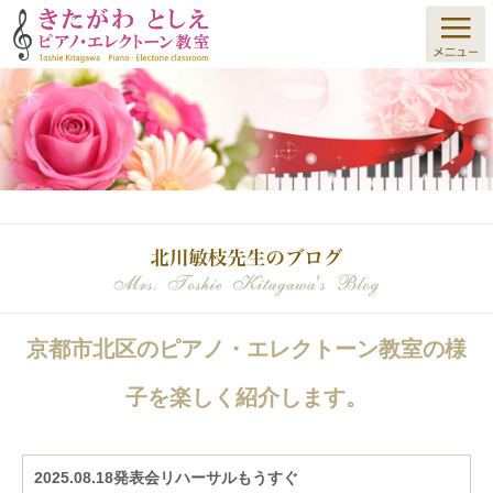
京都市北区のピアノ・エレクトーン教室の様
子を楽しく紹介します。
2025.08.18発表会リハーサルもうすぐ