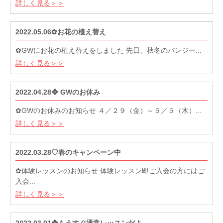
詳しく見る＞＞
2022.05.06✿お花の植え替え
✿GWにお花の植え替えをしました 先日、秋冬のパンジー...
詳しく見る＞＞
2022.04.28❖ GWのお休み
✿GWのお休みのお知らせ ４／２９（金）～５／５（木）...
詳しく見る＞＞
2022.03.28♡春のキャンペーン中
✿体験レッスンのお知らせ 体験レッスン即ご入会の方にはご
入会...
詳しく見る＞＞
2022.03.01❖もうすぐ通常レッスンだよ