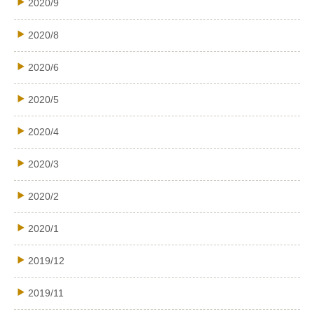
2020/9
2020/8
2020/6
2020/5
2020/4
2020/3
2020/2
2020/1
2019/12
2019/11