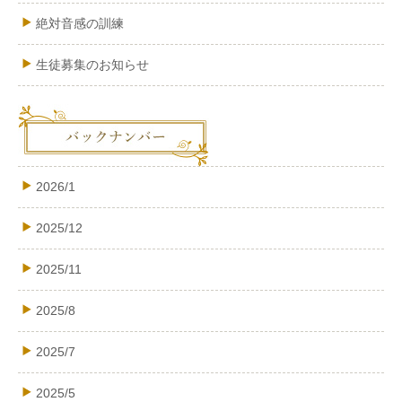
絶対音感の訓練
生徒募集のお知らせ
2026/1
2025/12
2025/11
2025/8
2025/7
2025/5