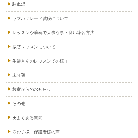
駐車場
ヤマハグレード試験について
レッスンや演奏で大事な事・良い練習方法
振替レッスンについて
生徒さんのレッスンでの様子
未分類
教室からのお知らせ
その他
★よくある質問
♡お子様・保護者様の声