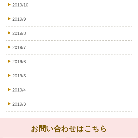
2019/10
2019/9
2019/8
2019/7
2019/6
2019/5
2019/4
2019/3
お問い合わせはこちら