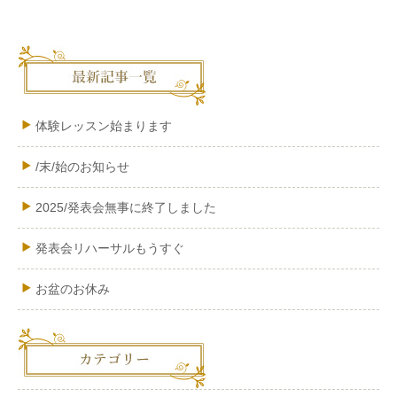
体験レッスン始まります
/末/始のお知らせ
2025/発表会無事に終了しました
発表会リハーサルもうすぐ
お盆のお休み