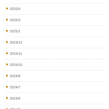
2025/4
2025/3
2025/1
2024/12
2024/11
2024/10
2024/8
2024/7
2024/6