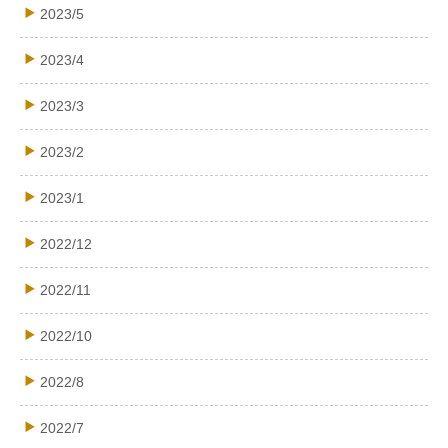
2023/5
2023/4
2023/3
2023/2
2023/1
2022/12
2022/11
2022/10
2022/8
2022/7