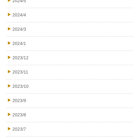
2024/5
2024/4
2024/3
2024/1
2023/12
2023/11
2023/10
2023/9
2023/8
2023/7