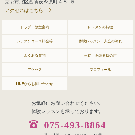
京都市北区西賀茂今原町４８−５
アクセスはこちら
トップ・教室案内
レッスンの特徴
レッスンコース料金等
体験レッスン・入会の流れ
よくある質問
生徒・保護者様の声
アクセス
プロフィール
LINEからお問い合わせ
お気軽にお問い合わせください。
体験レッスンも承っております。
075-493-8864