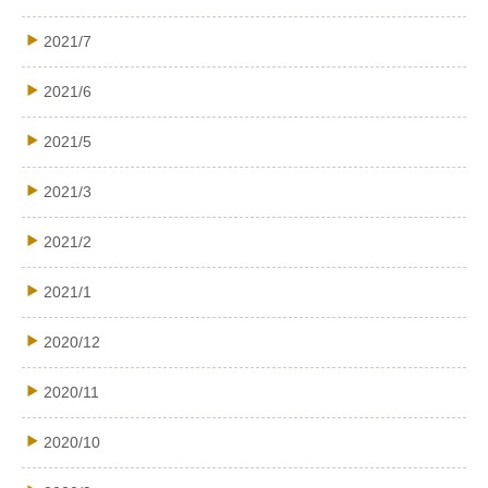
2021/7
2021/6
2021/5
2021/3
2021/2
2021/1
2020/12
2020/11
2020/10