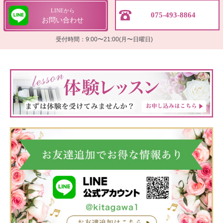
LINEから
075-493-8864
お問い合わせ
受付時間：9:00〜21:00(月〜日曜日)