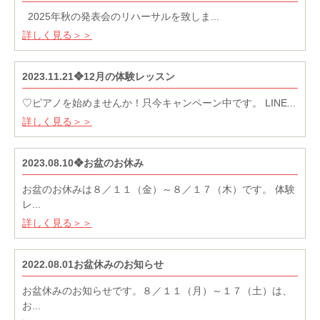
2025年秋の発表会のリハーサルを致しま...
詳しく見る＞＞
2023.11.21❖12月の体験レッスン
♡ピアノを始めませんか！只今キャンペーン中です。 LINE...
詳しく見る＞＞
2023.08.10❖お盆のお休み
お盆のお休みは８／１１（金）～８／１７（木）です。 体験
レ...
詳しく見る＞＞
2022.08.01お盆休みのお知らせ
お盆休みのお知らせです。８／１１（月）～１７（土）は、
お...