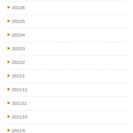
2022/6
2022/5
2022/4
2022/3
2022/2
2022/1
2021/12
2021/11
2021/10
2021/9