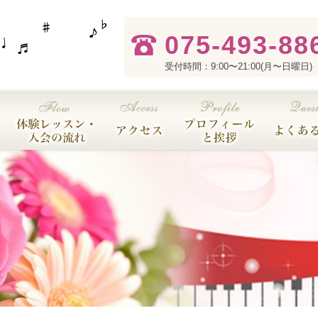
075-493-88
受付時間：9:00〜21:00(月〜日曜日)