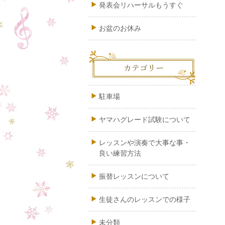
発表会リハーサルもうすぐ
お盆のお休み
駐車場
ヤマハグレード試験について
レッスンや演奏で大事な事・
良い練習方法
振替レッスンについて
生徒さんのレッスンでの様子
未分類