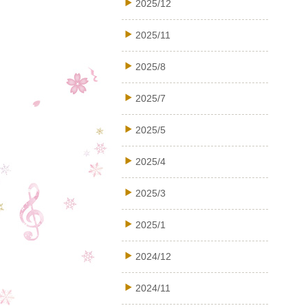
2025/12
2025/11
2025/8
2025/7
2025/5
2025/4
2025/3
2025/1
2024/12
2024/11