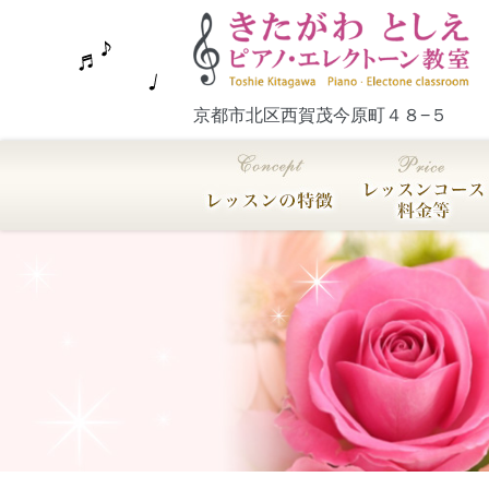
京都市北区西賀茂今原町４８−５