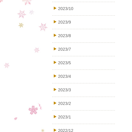
2023/10
2023/9
2023/8
2023/7
2023/5
2023/4
2023/3
2023/2
2023/1
2022/12