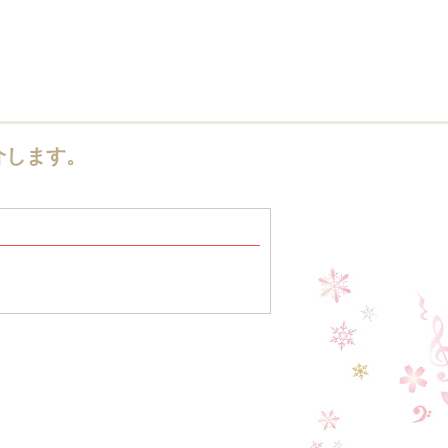
介します。