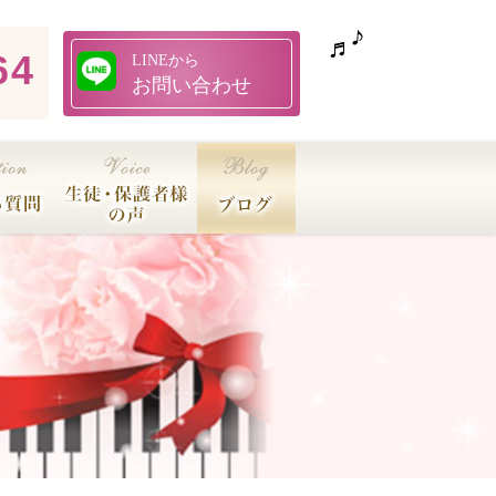
64
LINEから
お問い合わせ