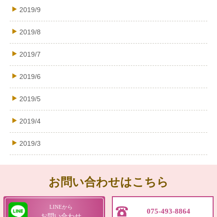
2019/9
2019/8
2019/7
2019/6
2019/5
2019/4
2019/3
お問い合わせはこちら
LINEから
075-493-8864
お問い合わせ