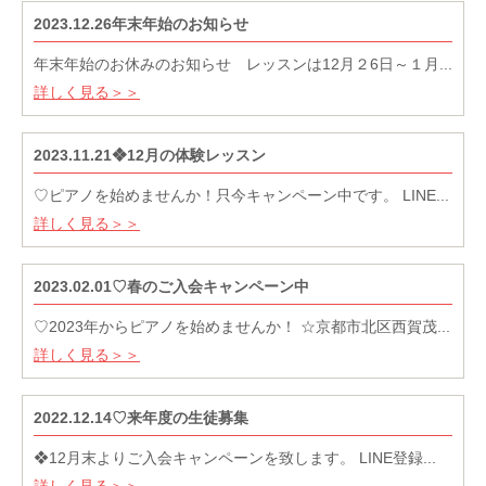
2023.12.26年末年始のお知らせ
年末年始のお休みのお知らせ レッスンは12月２6日～１月...
詳しく見る＞＞
2023.11.21❖12月の体験レッスン
♡ピアノを始めませんか！只今キャンペーン中です。 LINE...
詳しく見る＞＞
2023.02.01♡春のご入会キャンペーン中
♡2023年からピアノを始めませんか！ ☆京都市北区西賀茂...
詳しく見る＞＞
2022.12.14♡来年度の生徒募集
❖12月末よりご入会キャンペーンを致します。 LINE登録...
詳しく見る＞＞