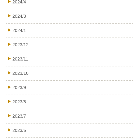
2024/4
2024/3
2024/1
2023/12
2023/11
2023/10
2023/9
2023/8
2023/7
2023/5