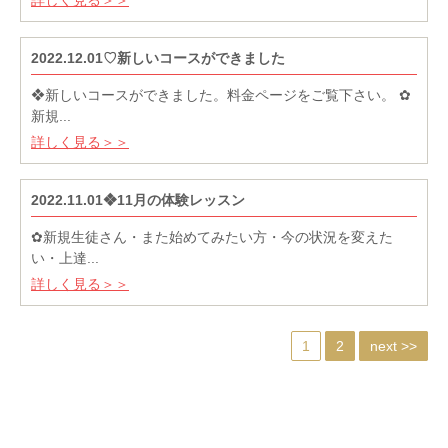
2022.12.01♡新しいコースができました
❖新しいコースができました。料金ページをご覧下さい。 ✿
新規...
詳しく見る＞＞
2022.11.01❖11月の体験レッスン
✿新規生徒さん・また始めてみたい方・今の状況を変えた
い・上達...
詳しく見る＞＞
1
2
next >>