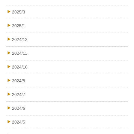
2025/3
2025/1
2024/12
2024/11
2024/10
2024/8
2024/7
2024/6
2024/5