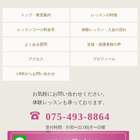
トップ・教室案内
レッスンの特徴
レッスンコース料金等
体験レッスン・入会の流れ
よくある質問
生徒・保護者様の声
アクセス
プロフィール
LINEからお問い合わせ
お気軽にお問い合わせください。
体験レッスンも承っております。
075-493-8864
受付時間：9:00〜21:00(月〜日曜
日)