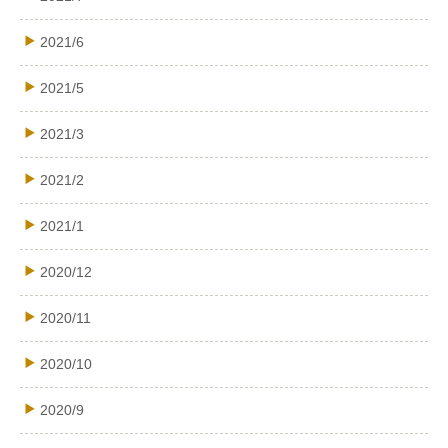
2021/6
2021/5
2021/3
2021/2
2021/1
2020/12
2020/11
2020/10
2020/9