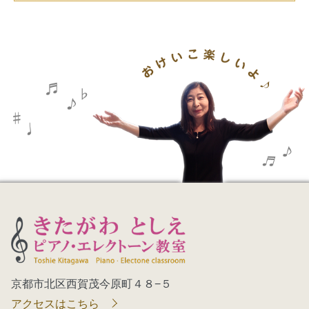
京都市北区西賀茂今原町４８−５
アクセスはこちら