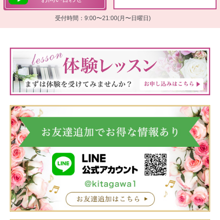
受付時間：9:00〜21:00(月〜日曜日)