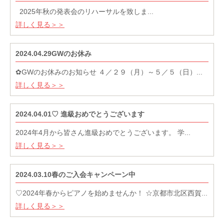
2025年秋の発表会のリハーサルを致しま...
詳しく見る＞＞
2024.04.29GWのお休み
✿GWのお休みのお知らせ ４／２９（月）～５／５（日）...
詳しく見る＞＞
2024.04.01♡ 進級おめでとうございます
2024年4月から皆さん進級おめでとうございます。 学...
詳しく見る＞＞
2024.03.10春のご入会キャンペーン中
♡2024年春からピアノを始めませんか！ ☆京都市北区西賀...
詳しく見る＞＞