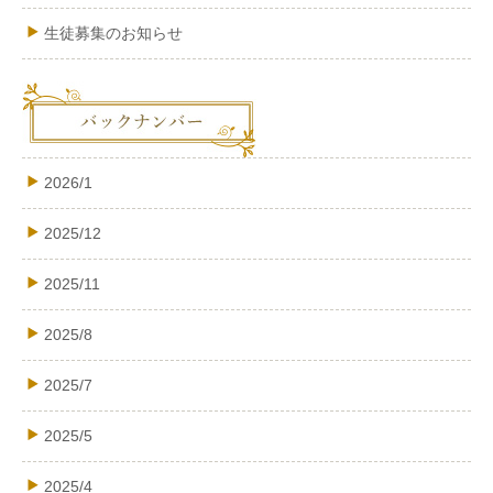
生徒募集のお知らせ
2026/1
2025/12
2025/11
2025/8
2025/7
2025/5
2025/4