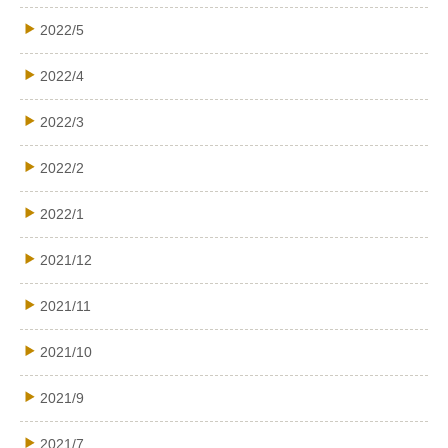
2022/5
2022/4
2022/3
2022/2
2022/1
2021/12
2021/11
2021/10
2021/9
2021/7