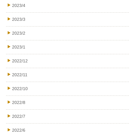
2023/4
2023/3
2023/2
2023/1
2022/12
2022/11
2022/10
2022/8
2022/7
2022/6