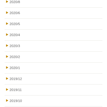
2020/8
2020/6
2020/5
2020/4
2020/3
2020/2
2020/1
2019/12
2019/11
2019/10