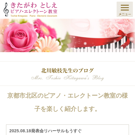
京都市北区のピアノ・エレクトーン教室の様
子を楽しく紹介します。
2025.08.18発表会リハーサルもうすぐ