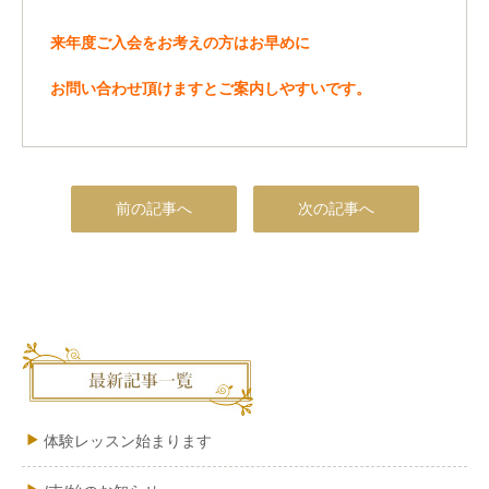
来年度ご入会をお考えの方はお早めに
お問い合わせ頂けますとご案内しやすいです。
前の記事へ
次の記事へ
体験レッスン始まります