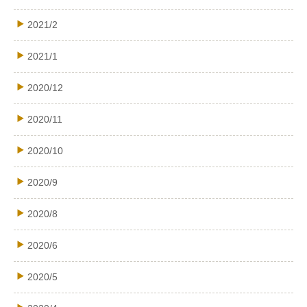
2021/2
2021/1
2020/12
2020/11
2020/10
2020/9
2020/8
2020/6
2020/5