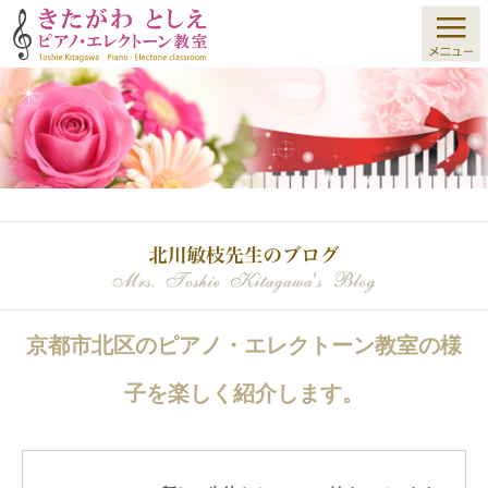
京都市北区のピアノ・エレクトーン教室の様
子を楽しく紹介します。