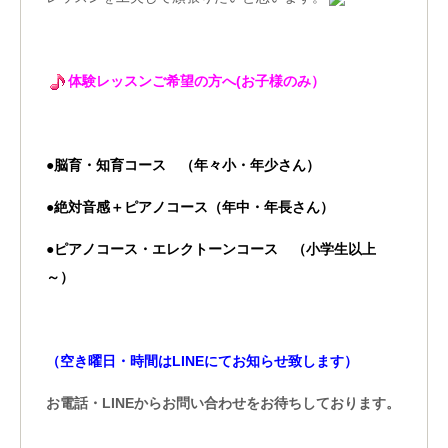
体験レッスンご希望の方へ(お子様のみ）
●脳育・知育コース （年々小・年少さん）
●絶対音感＋ピアノコース（年中・年長さん）
●ピアノコース・エレクトーンコース （小学生以上
～）
（空き曜日・時間はLINEにてお知らせ致します）
お電話・LINEからお問い合わせをお待ちしております。