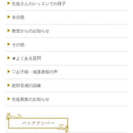
生徒さんのレッスンでの様子
未分類
教室からのお知らせ
その他
★よくある質問
♡お子様・保護者様の声
絶対音感の訓練
生徒募集のお知らせ