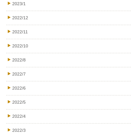
2023/1
2022/12
2022/11
2022/10
2022/8
2022/7
2022/6
2022/5
2022/4
2022/3