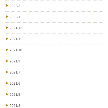
2022/2
2022/1
2021/12
2021/11
2021/10
2021/9
2021/7
2021/6
2021/5
2021/3