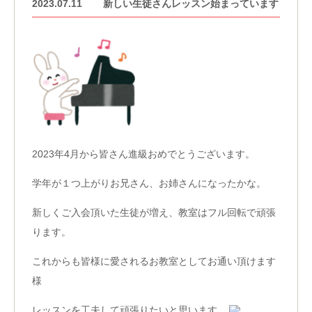
2023.07.11
新しい生徒さんレッスン始まっています
2023年4月から皆さん進級おめでとうございます。
学年が１つ上がりお兄さん、お姉さんになったかな。
新しくご入会頂いた生徒が増え、教室はフル回転で頑張
ります。
これからも皆様に愛されるお教室としてお通い頂けます
様
レッスンを工夫して頑張りたいと思います。