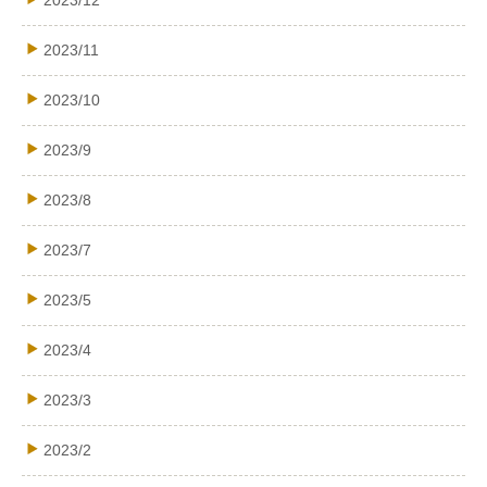
2023/11
2023/10
2023/9
2023/8
2023/7
2023/5
2023/4
2023/3
2023/2