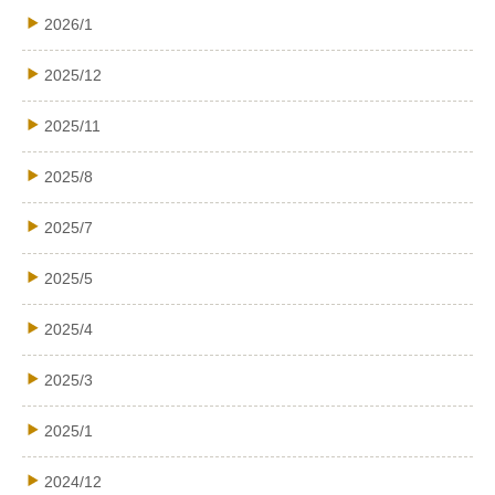
2026/1
2025/12
2025/11
2025/8
2025/7
2025/5
2025/4
2025/3
2025/1
2024/12