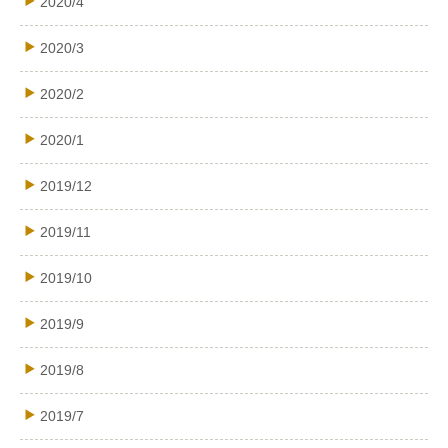
2020/4
2020/3
2020/2
2020/1
2019/12
2019/11
2019/10
2019/9
2019/8
2019/7