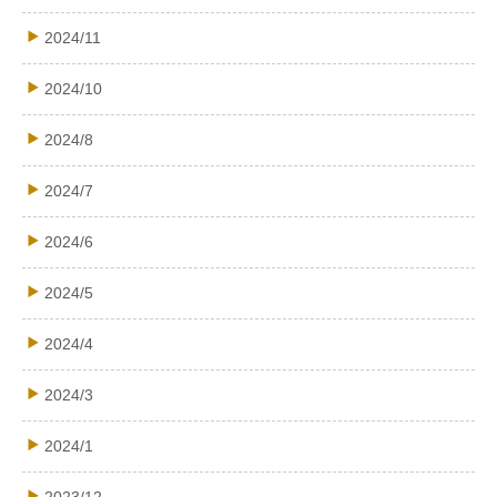
2024/11
2024/10
2024/8
2024/7
2024/6
2024/5
2024/4
2024/3
2024/1
2023/12