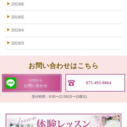
2019/6
2019/5
2019/4
2019/3
お問い合わせはこちら
LINEから
075-493-8864
お問い合わせ
受付時間：9:00〜21:00(月〜日曜日)