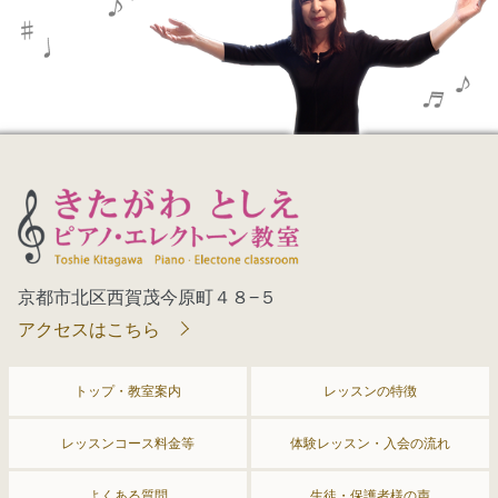
京都市北区西賀茂今原町４８−５
アクセスはこちら
トップ・教室案内
レッスンの特徴
レッスンコース料金等
体験レッスン・入会の流れ
よくある質問
生徒・保護者様の声