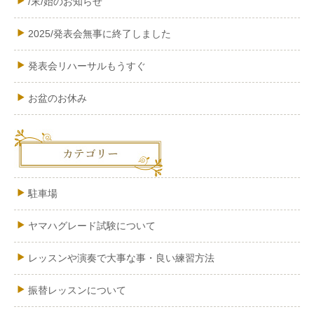
/末/始のお知らせ
2025/発表会無事に終了しました
発表会リハーサルもうすぐ
お盆のお休み
駐車場
ヤマハグレード試験について
レッスンや演奏で大事な事・良い練習方法
振替レッスンについて