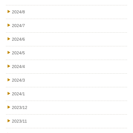
2024/8
2024/7
2024/6
2024/5
2024/4
2024/3
2024/1
2023/12
2023/11