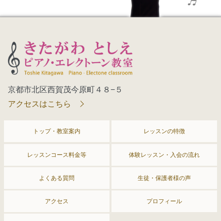
京都市北区西賀茂今原町４８−５
アクセスはこちら
トップ・教室案内
レッスンの特徴
レッスンコース料金等
体験レッスン・入会の流れ
よくある質問
生徒・保護者様の声
アクセス
プロフィール