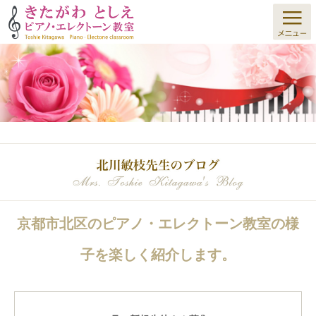
京都市北区のピアノ・エレクトーン教室の様
子を楽しく紹介します。