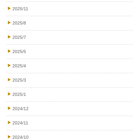
2025/11
2025/8
2025/7
2025/5
2025/4
2025/3
2025/1
2024/12
2024/11
2024/10