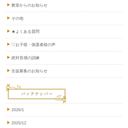
教室からのお知らせ
その他
★よくある質問
♡お子様・保護者様の声
絶対音感の訓練
生徒募集のお知らせ
2026/1
2025/12