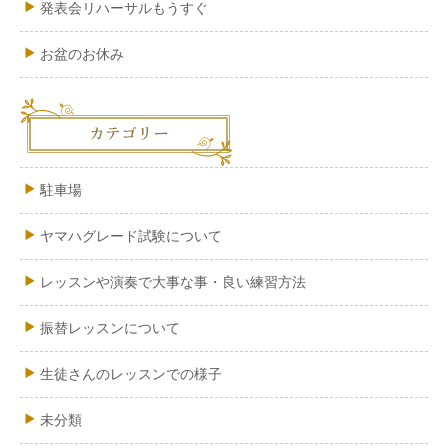
発表会リハーサルもうすぐ
お盆のお休み
駐車場
ヤマハグレード試験について
レッスンや演奏で大事な事・良い練習方法
振替レッスンについて
生徒さんのレッスンでの様子
未分類