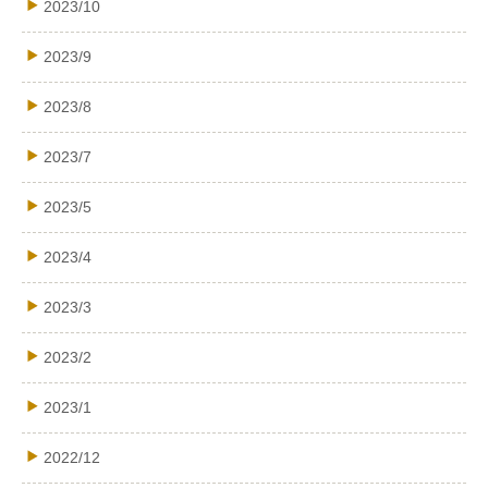
2023/10
2023/9
2023/8
2023/7
2023/5
2023/4
2023/3
2023/2
2023/1
2022/12