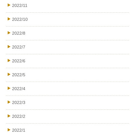
2022/11
2022/10
2022/8
2022/7
2022/6
2022/5
2022/4
2022/3
2022/2
2022/1