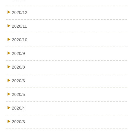
2020/12
2020/11
2020/10
2020/9
2020/8
2020/6
2020/5
2020/4
2020/3