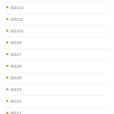
2021/12
2021/11
2021/10
2021/9
2021/7
2021/6
2021/5
2021/3
2021/2
2021/1