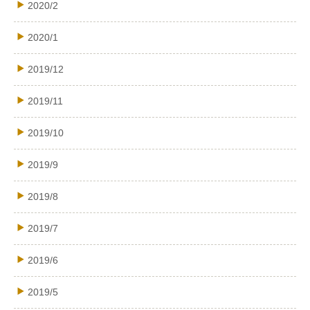
2020/2
2020/1
2019/12
2019/11
2019/10
2019/9
2019/8
2019/7
2019/6
2019/5