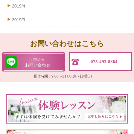
2019/4
2019/3
お問い合わせはこちら
LINEから
075-493-8864
お問い合わせ
受付時間：9:00〜21:00(月〜日曜日)