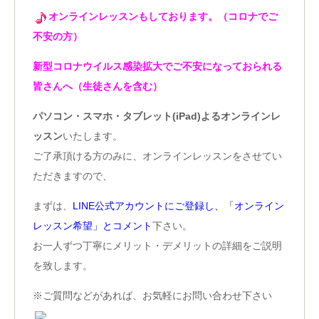
オンラインレッスンもしております。（コロナでご
不安の方）
新型コロナウイルス感染拡大でご不安になっておられる
皆さんへ（生徒さんを含む）
パソコン・スマホ・タブレット(iPad)よるオンラインレ
ッスン
いたします。
ご了承頂ける方のみに、オンラインレッスンをさせてい
ただきますので、
まずは、
LINE公式アカウントにご登録し、「オンライン
レッスン希望」とコメント
下さい。
お一人ずつ丁寧にメリット・デメリットの詳細をご説明
を致します。
※ご質問などがあれば、お気軽にお問い合わせ下さい