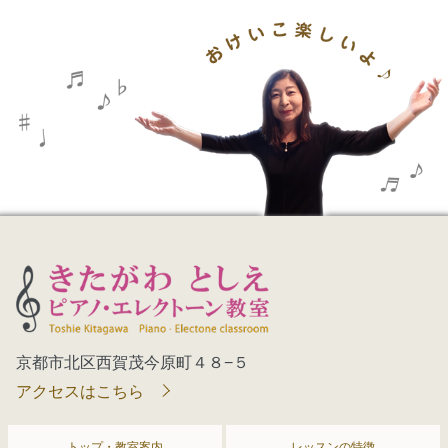
京都市北区西賀茂今原町４８−５
アクセスはこちら
トップ・教室案内
レッスンの特徴