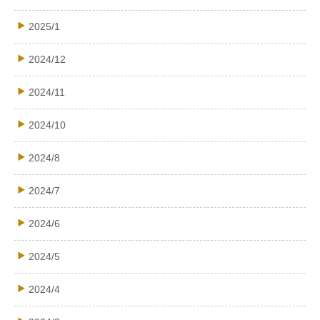
2025/1
2024/12
2024/11
2024/10
2024/8
2024/7
2024/6
2024/5
2024/4