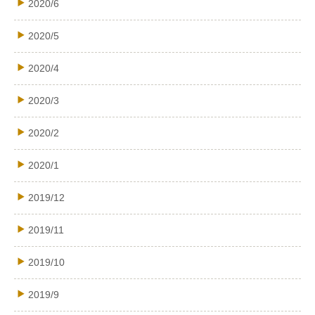
2020/6
2020/5
2020/4
2020/3
2020/2
2020/1
2019/12
2019/11
2019/10
2019/9