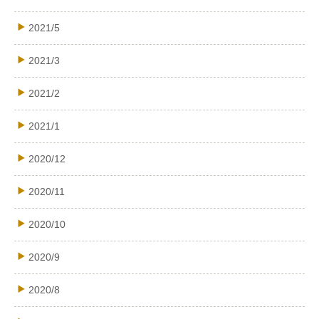
2021/5
2021/3
2021/2
2021/1
2020/12
2020/11
2020/10
2020/9
2020/8