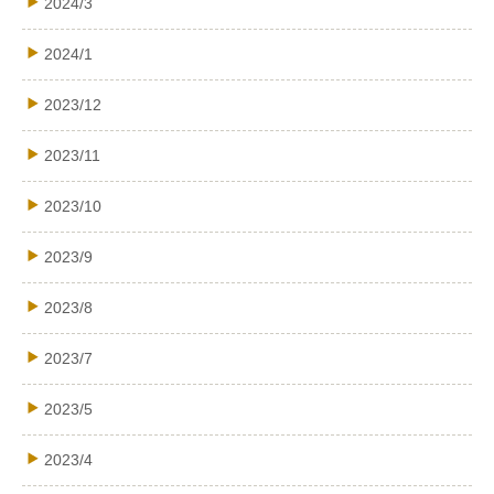
2024/3
2024/1
2023/12
2023/11
2023/10
2023/9
2023/8
2023/7
2023/5
2023/4