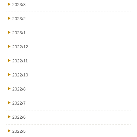
2023/3
2023/2
2023/1
2022/12
2022/11
2022/10
2022/8
2022/7
2022/6
2022/5