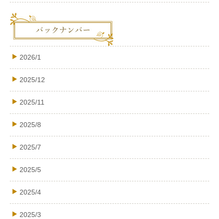
2026/1
2025/12
2025/11
2025/8
2025/7
2025/5
2025/4
2025/3