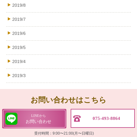
2019/8
2019/7
2019/6
2019/5
2019/4
2019/3
お問い合わせはこちら
LINEから
075-493-8864
お問い合わせ
受付時間：9:00〜21:00(月〜日曜日)