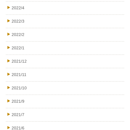
2022/4
2022/3
2022/2
2022/1
2021/12
2021/11
2021/10
2021/9
2021/7
2021/6