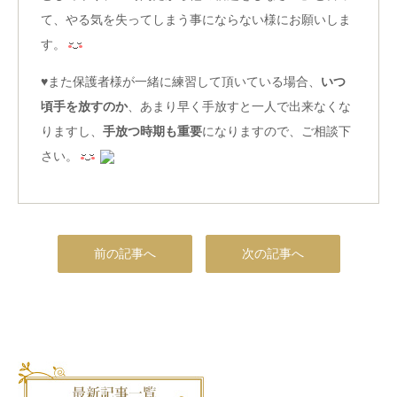
て、やる気を失ってしまう事にならない様にお願いしま
す。
♥また保護者様が一緒に練習して頂いている場合、
いつ
頃手を放すのか
、あまり早く手放すと一人で出来なくな
りますし、
手放つ時期も重要
になりますので、ご相談下
さい。
前の記事へ
次の記事へ