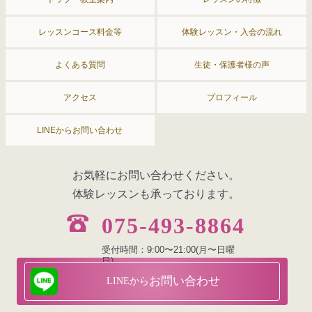
レッスンコース料金等
体験レッスン・入会の流れ
よくある質問
生徒・保護者様の声
アクセス
プロフィール
LINEからお問い合わせ
お気軽にお問い合わせください。
体験レッスンも承っております。
075-493-8864
受付時間：9:00〜21:00(月〜日曜
日)
お問い合わせ
LINEから