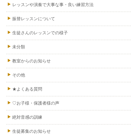
レッスンや演奏で大事な事・良い練習方法
振替レッスンについて
生徒さんのレッスンでの様子
未分類
教室からのお知らせ
その他
★よくある質問
♡お子様・保護者様の声
絶対音感の訓練
生徒募集のお知らせ