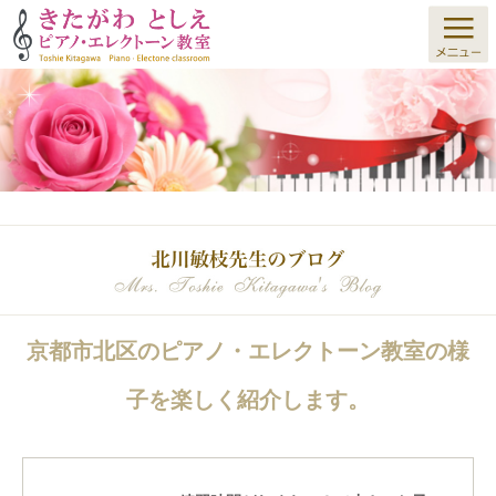
京都市北区のピアノ・エレクトーン教室の様
子を楽しく紹介します。