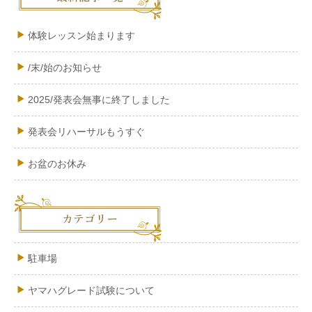
体験レッスン始まります
/末/始のお知らせ
2025/発表会無事に終了しました
発表会リハーサルもうすぐ
お盆のお休み
駐車場
ヤマハグレード試験について