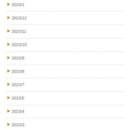
2024/1
2023/12
2023/11
2023/10
2023/9
2023/8
2023/7
2023/5
2023/4
2023/3