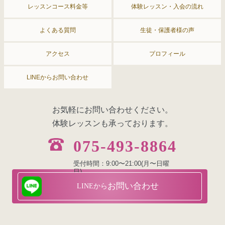
レッスンコース料金等
体験レッスン・入会の流れ
よくある質問
生徒・保護者様の声
アクセス
プロフィール
LINEからお問い合わせ
お気軽にお問い合わせください。
体験レッスンも承っております。
075-493-8864
受付時間：9:00〜21:00(月〜日曜
日)
お問い合わせ
LINEから