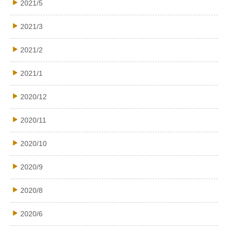
2021/5
2021/3
2021/2
2021/1
2020/12
2020/11
2020/10
2020/9
2020/8
2020/6