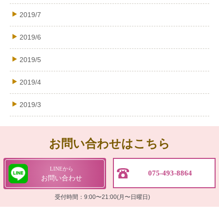
2019/7
2019/6
2019/5
2019/4
2019/3
お問い合わせはこちら
LINEから
075-493-8864
お問い合わせ
受付時間：9:00〜21:00(月〜日曜日)