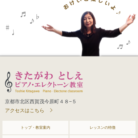
京都市北区西賀茂今原町４８−５
アクセスはこちら
トップ・教室案内
レッスンの特徴