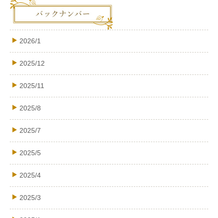
2026/1
2025/12
2025/11
2025/8
2025/7
2025/5
2025/4
2025/3