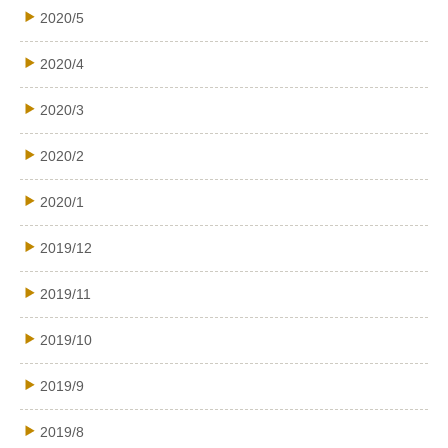
2020/5
2020/4
2020/3
2020/2
2020/1
2019/12
2019/11
2019/10
2019/9
2019/8