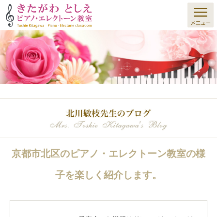
京都市北区のピアノ・エレクトーン教室の様
子を楽しく紹介します。