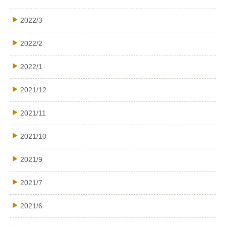
2022/3
2022/2
2022/1
2021/12
2021/11
2021/10
2021/9
2021/7
2021/6