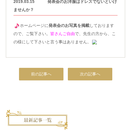
2019.03.15
発表会のお洋服はドレスでないといけ
ませんか？
ホームページに
発表会のお写真を掲載
しております
ので、ご覧下さい。
皆さんご自由
で、先生の方から、こ
の様にして下さいと言う事はありません。
前の記事へ
次の記事へ