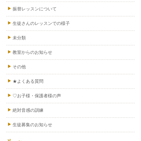
振替レッスンについて
生徒さんのレッスンでの様子
未分類
教室からのお知らせ
その他
★よくある質問
♡お子様・保護者様の声
絶対音感の訓練
生徒募集のお知らせ