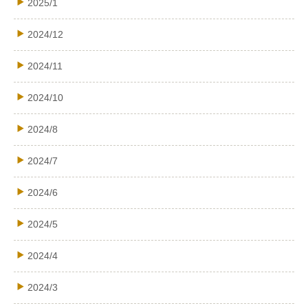
2025/1
2024/12
2024/11
2024/10
2024/8
2024/7
2024/6
2024/5
2024/4
2024/3