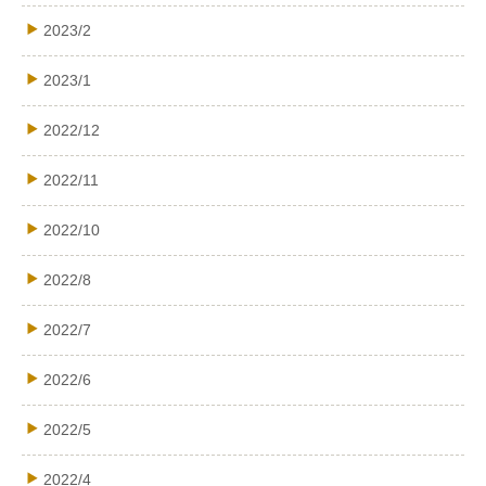
2023/2
2023/1
2022/12
2022/11
2022/10
2022/8
2022/7
2022/6
2022/5
2022/4