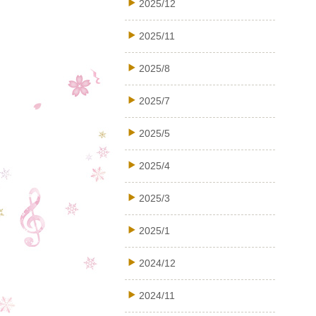
2025/12
2025/11
2025/8
2025/7
2025/5
2025/4
2025/3
2025/1
2024/12
2024/11