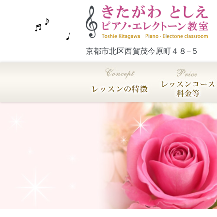
京都市北区西賀茂今原町４８−５