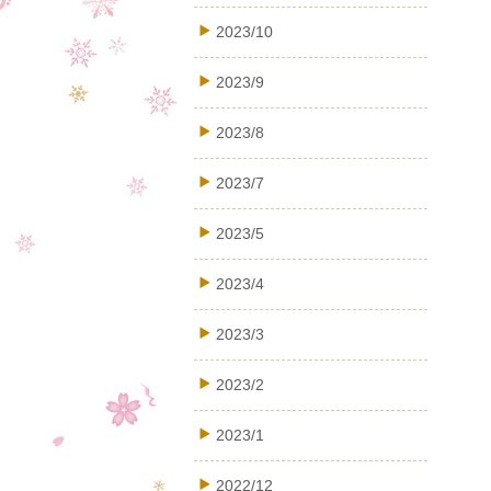
2023/10
2023/9
2023/8
2023/7
2023/5
2023/4
2023/3
2023/2
2023/1
2022/12