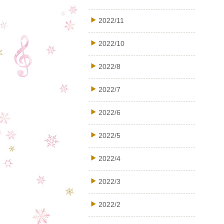
2022/11
2022/10
2022/8
2022/7
2022/6
2022/5
2022/4
2022/3
2022/2