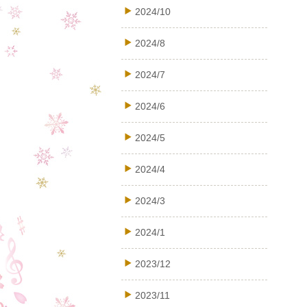
2024/10
2024/8
2024/7
2024/6
2024/5
2024/4
2024/3
2024/1
2023/12
2023/11