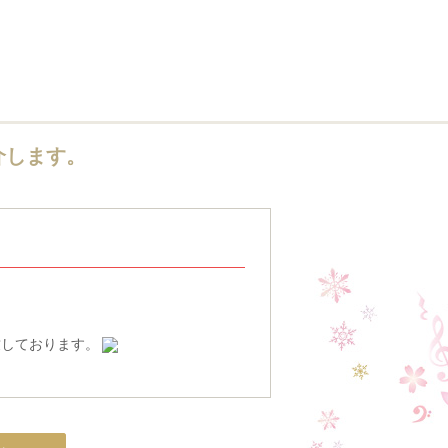
介します。
致しております。