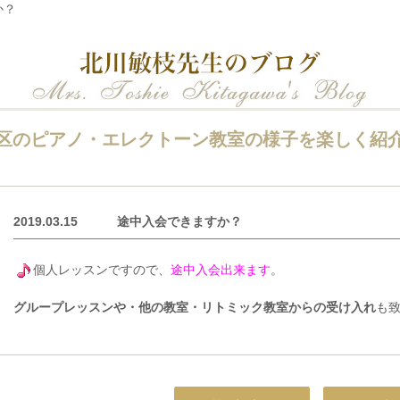
か？
区のピアノ・エレクトーン教室の様子を楽しく紹
2019.03.15
途中入会できますか？
個人レッスンですので、
途中入会出来ます
。
グループレッスンや・他の教室・リトミック教室からの受け入れ
も