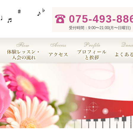
075-493-88
受付時間：9:00〜21:00(月〜日曜日)