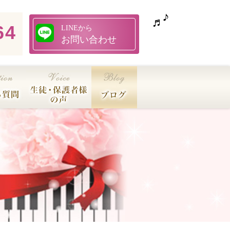
64
LINEから
お問い合わせ